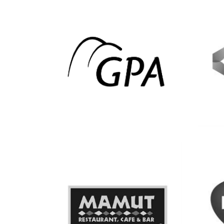
Ver más