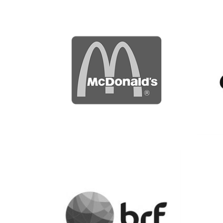
Ver más