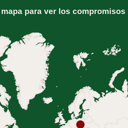
l mapa para ver los compromisos