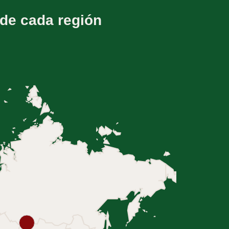
 de cada región