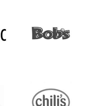
Ver más