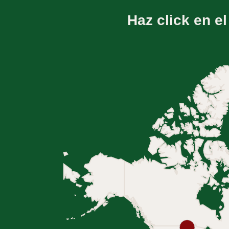
Haz click en e