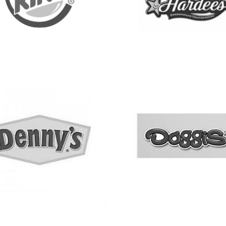
Ver más
Ver más
Ver más
Ver más