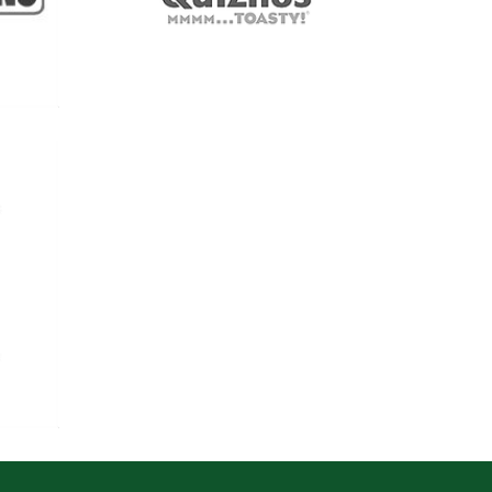
Ver más