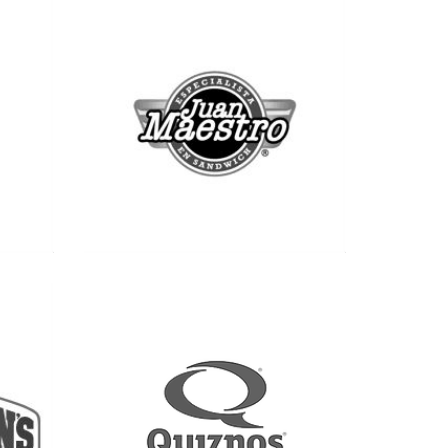
Ver más