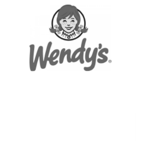
Ver más