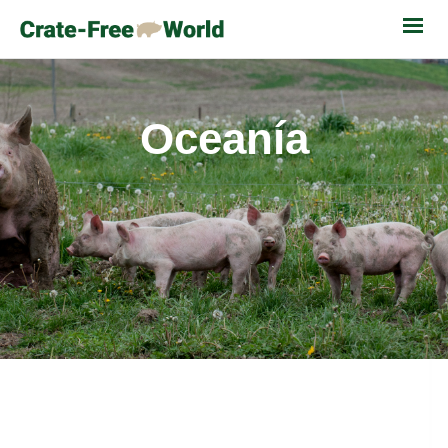
Oceanía