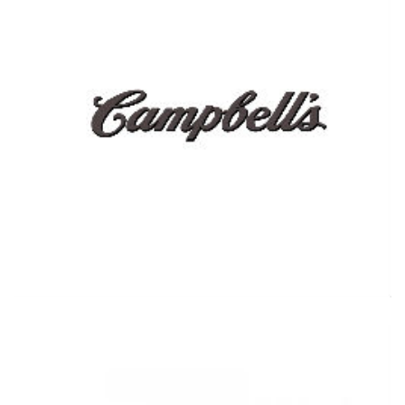
Ver más