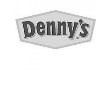
Ver más