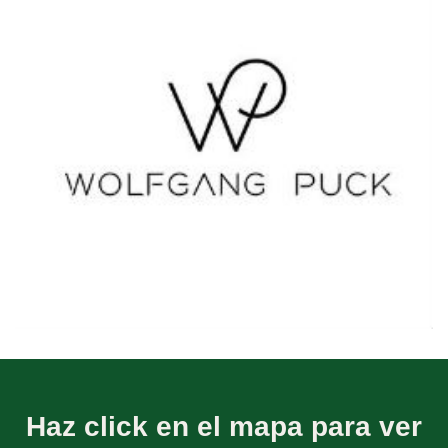
Ver más
Haz click en el mapa para ver