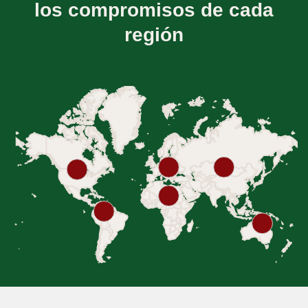
los compromisos de cada
región