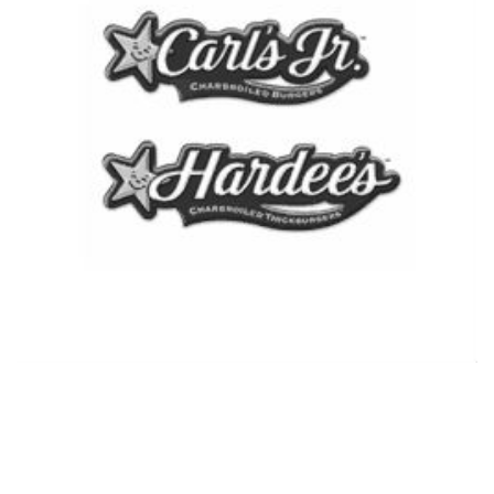
Ver más