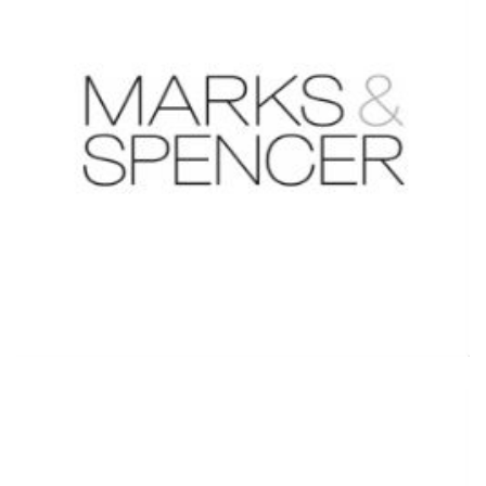
Đọc thêm thông tin