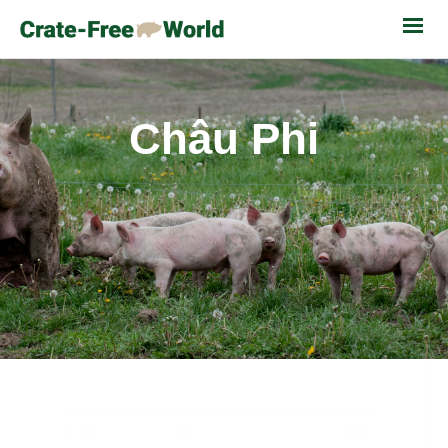
Châu Phi