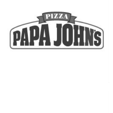
Đọc thêm thông tin