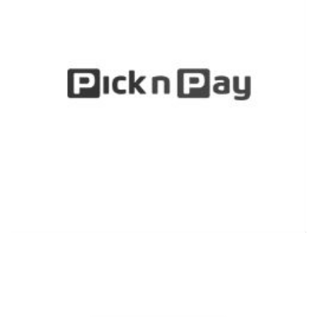
Đọc thêm thông tin