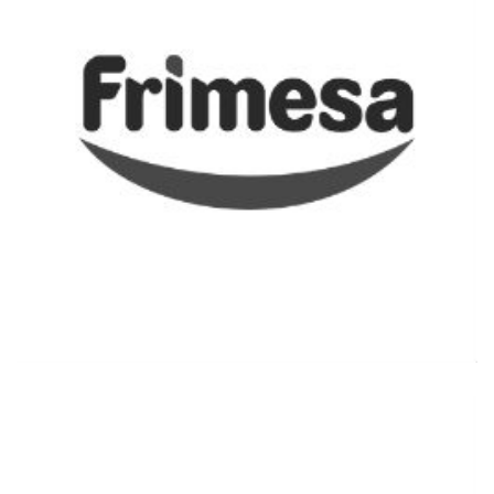
Đọc thêm thông tin