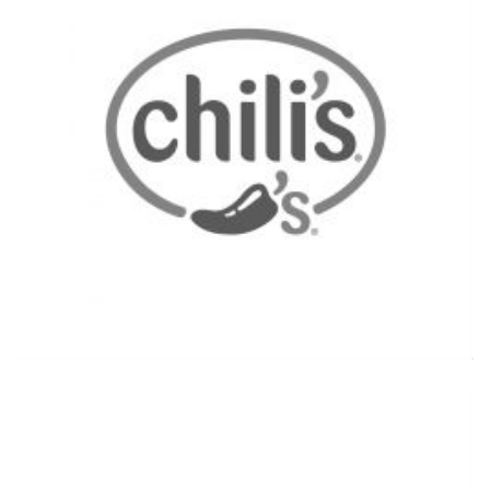
Đọc thêm thông tin