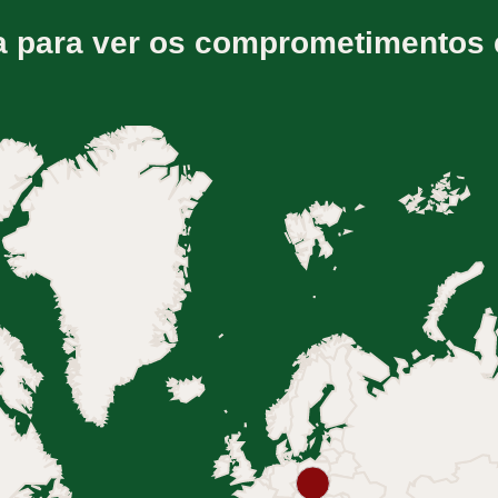
a para ver os comprometimentos 