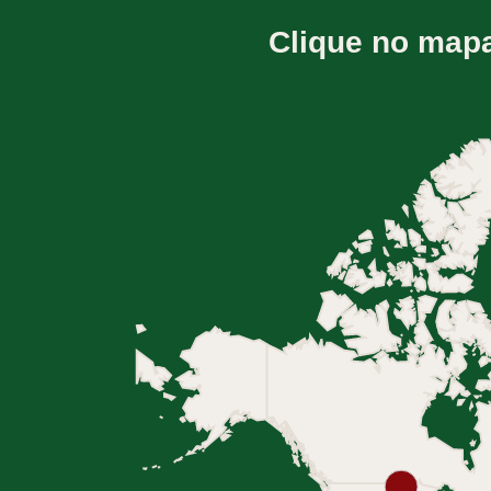
Clique no map