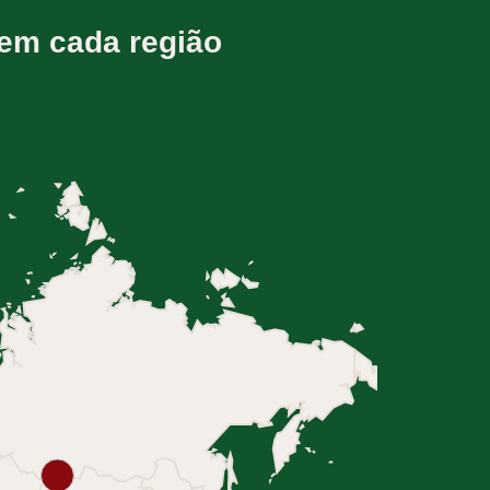
em cada região