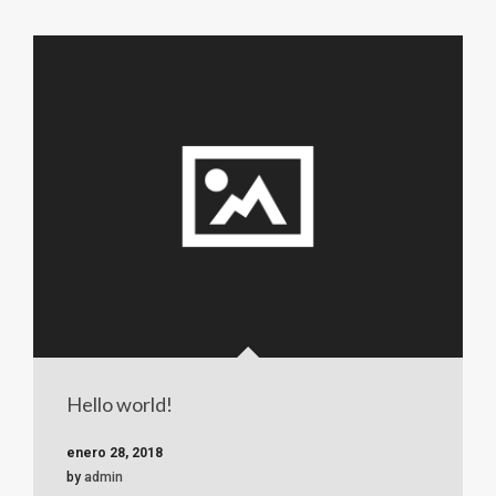
Hello world!
enero 28, 2018
by
admin