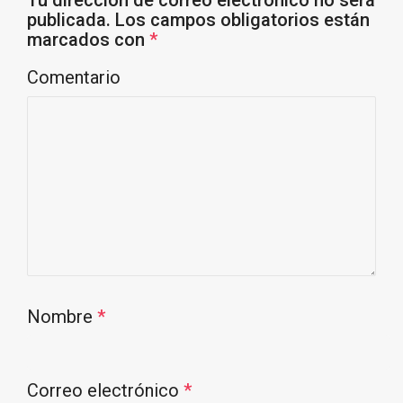
Tu dirección de correo electrónico no será
publicada.
Los campos obligatorios están
marcados con
*
Comentario
Nombre
*
Correo electrónico
*