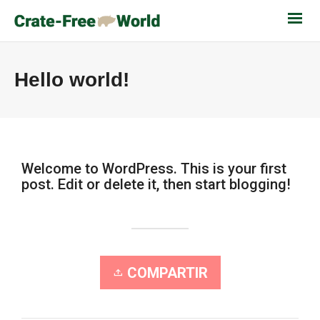
Hello world!
Welcome to WordPress. This is your first
post. Edit or delete it, then start blogging!
COMPARTIR