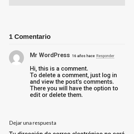
1 Comentario
Mr WordPress
16 años hace
Responder
Hi, this is a comment.
To delete a comment, just log in
and view the post's comments.
There you will have the option to
edit or delete them.
Dejar una respuesta