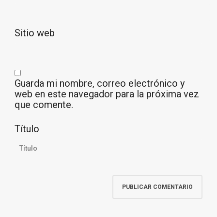
Sitio web
Guarda mi nombre, correo electrónico y
web en este navegador para la próxima vez
que comente.
Título