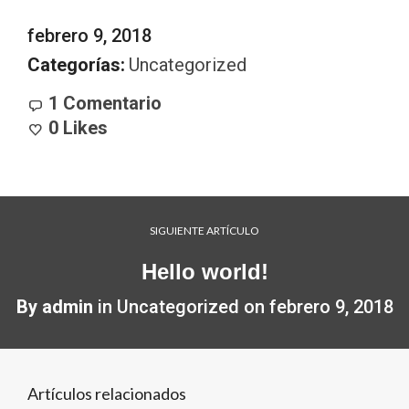
febrero 9, 2018
Categorías:
Uncategorized
1 Comentario
0
Likes
SIGUIENTE ARTÍCULO
Hello world!
By
admin
in
Uncategorized
on
febrero 9, 2018
Artículos relacionados