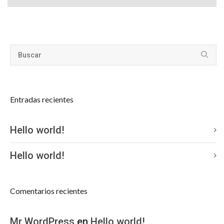
Entradas recientes
Hello world!
Hello world!
Comentarios recientes
Mr WordPress
en
Hello world!