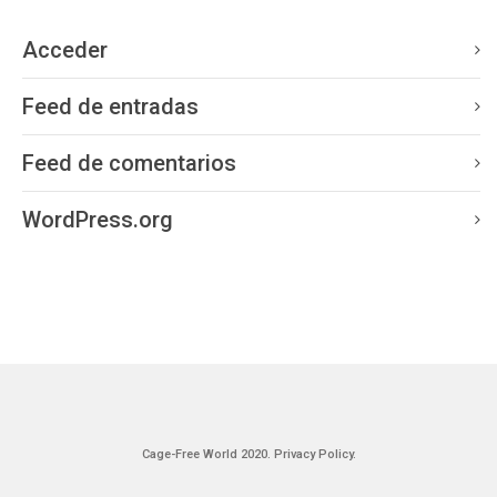
Acceder
Feed de entradas
Feed de comentarios
WordPress.org
Cage-Free World 2020.
Privacy Policy.