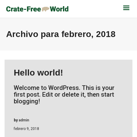
Archivo para febrero, 2018
Hello world!
Welcome to WordPress. This is your
first post. Edit or delete it, then start
blogging!
by
admin
febrero 9, 2018